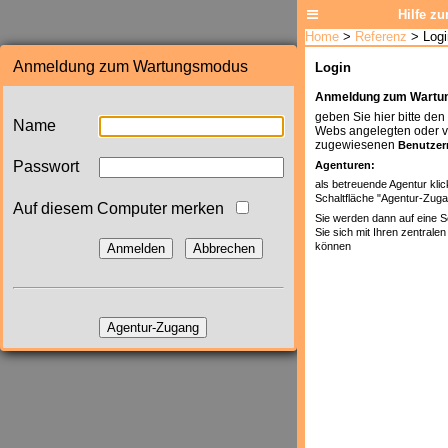
Anmeldung zum Wartungsmodus
Name
Passwort
Auf diesem Computer merken
Anmelden
Abbrechen
Agentur-Zugang